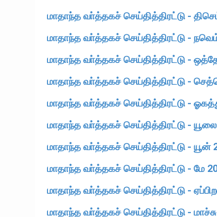
மாதாந்த வா்த்தகச் செய்தித்திரட்டு - திசெ
மாதாந்த வா்த்தகச் செய்தித்திரட்டு - நவெம
மாதாந்த வா்த்தகச் செய்தித்திரட்டு - ஒத்
மாதாந்த வா்த்தகச் செய்தித்திரட்டு - செத்
மாதாந்த வா்த்தகச் செய்தித்திரட்டு - ஓகத்
மாதாந்த வா்த்தகச் செய்தித்திரட்டு - யூல
மாதாந்த வா்த்தகச் செய்தித்திரட்டு - யூன்
மாதாந்த வா்த்தகச் செய்தித்திரட்டு - மே 2
மாதாந்த வா்த்தகச் செய்தித்திரட்டு - ஏப்பி
மாதாந்த வா்த்தகச் செய்தித்திரட்டு - மாச்ச