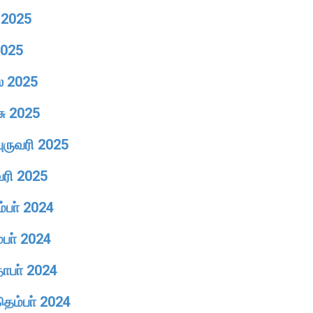
் 2025
2025
ல் 2025
சு 2025
புருவரி 2025
வரி 2025
ம்பா் 2024
்பா் 2024
தோபா் 2024
தெம்பா் 2024