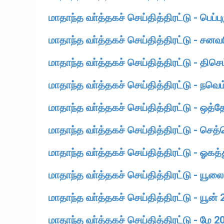
மாதாந்த வா்த்தகச் செய்தித்திரட்டு - பெப்ப
மாதாந்த வா்த்தகச் செய்தித்திரட்டு - சனவ
மாதாந்த வா்த்தகச் செய்தித்திரட்டு - திசெ
மாதாந்த வா்த்தகச் செய்தித்திரட்டு - நவெம
மாதாந்த வா்த்தகச் செய்தித்திரட்டு - ஒத்
மாதாந்த வா்த்தகச் செய்தித்திரட்டு - செத்
மாதாந்த வா்த்தகச் செய்தித்திரட்டு - ஓகத்
மாதாந்த வா்த்தகச் செய்தித்திரட்டு - யூல
மாதாந்த வா்த்தகச் செய்தித்திரட்டு - யூன்
மாதாந்த வா்த்தகச் செய்தித்திரட்டு - மே 2