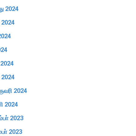
து 2024
ை 2024
 2024
024
் 2024
ு 2024
ுருவரி 2024
ாி 2024
ம்பா் 2023
்பா் 2023