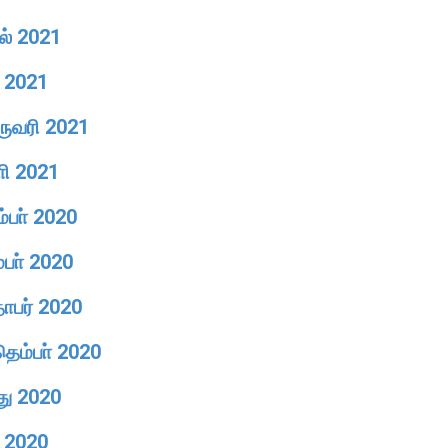
றல் 2021
ு 2021
ுருவரி 2021
ாி 2021
ம்பா் 2020
்பா் 2020
தோபர் 2020
தெம்பா் 2020
து 2020
ை 2020