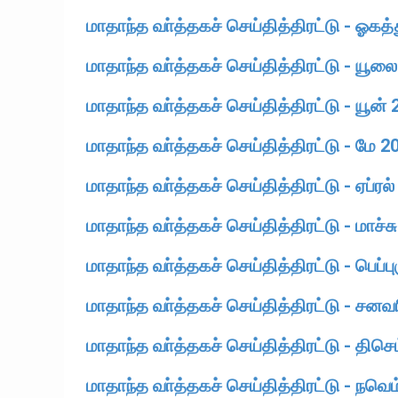
மாதாந்த வா்த்தகச் செய்தித்திரட்டு - ஓகத்
மாதாந்த வா்த்தகச் செய்தித்திரட்டு - யூல
மாதாந்த வா்த்தகச் செய்தித்திரட்டு - யூன்
மாதாந்த வா்த்தகச் செய்தித்திரட்டு - மே 2
மாதாந்த வா்த்தகச் செய்தித்திரட்டு - ஏப்ரல
மாதாந்த வா்த்தகச் செய்தித்திரட்டு - மாச்ச
மாதாந்த வா்த்தகச் செய்தித்திரட்டு - பெப்ப
மாதாந்த வா்த்தகச் செய்தித்திரட்டு - சனவ
மாதாந்த வா்த்தகச் செய்தித்திரட்டு - திசெ
மாதாந்த வா்த்தகச் செய்தித்திரட்டு - நவெம