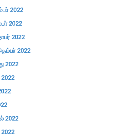
ம்பா் 2022
்பா் 2022
தோபர் 2022
தெம்பா் 2022
து 2022
ை 2022
 2022
022
றல் 2022
ு 2022