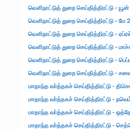
வௌிநாட்டுத் துறை செய்தித்திரட்டு - யூன
வௌிநாட்டுத் துறை செய்தித்திரட்டு - மே 
வௌிநாட்டுத் துறை செய்தித்திரட்டு - ஏப்ர
வௌிநாட்டுத் துறை செய்தித்திரட்டு - மாச்
வௌிநாட்டுத் துறை செய்தித்திரட்டு - பெப்
வௌிநாட்டுத் துறை செய்தித்திரட்டு - சன
மாதாந்த வா்த்தகச் செய்தித்திரட்டு - திசெ
மாதாந்த வா்த்தகச் செய்தித்திரட்டு - நவெம
மாதாந்த வா்த்தகச் செய்தித்திரட்டு - ஒத்
மாதாந்த வா்த்தகச் செய்தித்திரட்டு - செத்