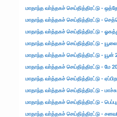
மாதாந்த வா்த்தகச் செய்தித்திரட்டு - ஒத்
மாதாந்த வா்த்தகச் செய்தித்திரட்டு - செத்
மாதாந்த வா்த்தகச் செய்தித்திரட்டு - ஓகத்
மாதாந்த வா்த்தகச் செய்தித்திரட்டு - யூல
மாதாந்த வா்த்தகச் செய்தித்திரட்டு - யூன்
மாதாந்த வா்த்தகச் செய்தித்திரட்டு - மே 2
மாதாந்த வா்த்தகச் செய்தித்திரட்டு - ஏப்பி
மாதாந்த வா்த்தகச் செய்தித்திரட்டு - மாச்ச
மாதாந்த வா்த்தகச் செய்தித்திரட்டு - பெப்ப
மாதாந்த வா்த்தகச் செய்தித்திரட்டு - சனவ