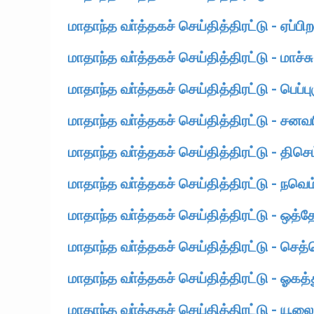
மாதாந்த வா்த்தகச் செய்தித்திரட்டு - ஏப்பி
மாதாந்த வா்த்தகச் செய்தித்திரட்டு - மாச்ச
மாதாந்த வா்த்தகச் செய்தித்திரட்டு - பெப்ப
மாதாந்த வா்த்தகச் செய்தித்திரட்டு - சனவ
மாதாந்த வா்த்தகச் செய்தித்திரட்டு - திசெ
மாதாந்த வா்த்தகச் செய்தித்திரட்டு - நவெம
மாதாந்த வா்த்தகச் செய்தித்திரட்டு - ஒத்
மாதாந்த வா்த்தகச் செய்தித்திரட்டு - செத்
மாதாந்த வா்த்தகச் செய்தித்திரட்டு - ஓகத்
மாதாந்த வா்த்தகச் செய்தித்திரட்டு - யூல