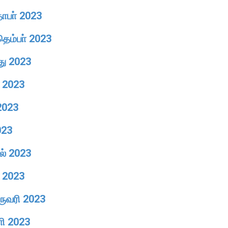
தோபா் 2023
தெம்பா் 2023
து 2023
ை 2023
 2023
023
றல் 2023
ு 2023
ுருவரி 2023
ாி 2023