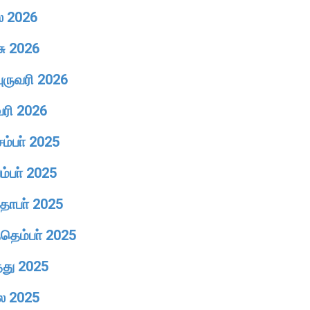
ல் 2026
சு 2026
புருவரி 2026
வரி 2026
ம்பா் 2025
ம்பா் 2025
தோபா் 2025
்தெம்பா் 2025
்து 2025
லை 2025