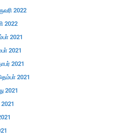
ுருவரி 2022
ாி 2022
ம்பா் 2021
்பா் 2021
தோபர் 2021
தெம்பா் 2021
து 2021
ை 2021
 2021
021