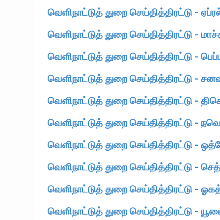
வௌிநாட்டுத் துறை செய்தித்திரட்டு - ஏப்ர
வௌிநாட்டுத் துறை செய்தித்திரட்டு - மாச்
வௌிநாட்டுத் துறை செய்தித்திரட்டு - பெப்
வௌிநாட்டுத் துறை செய்தித்திரட்டு - சன
வௌிநாட்டுத் துறை செய்தித்திரட்டு - திசெ
வௌிநாட்டுத் துறை செய்தித்திரட்டு - நவெ
வௌிநாட்டுத் துறை செய்தித்திரட்டு - ஒத்
வௌிநாட்டுத் துறை செய்தித்திரட்டு - செத
வௌிநாட்டுத் துறை செய்தித்திரட்டு - ஓகத
வௌிநாட்டுத் துறை செய்தித்திரட்டு - யூ