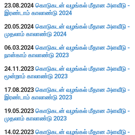
எக்ஸ்டர் அறிக்கை
23.08.2024
கொடுகடன் வழங்கல் மீதான அளவீடு -
இரண்டாம் காலாண்டு 2024
20.05.2024
கொடுகடன் வழங்கல் மீதான அளவீடு -
முதலாம் காலாண்டு 2024
06.03.2024
கொடுகடன் வழங்கல் மீதான அளவீடு -
நான்காம் காலாண்டு 2023
24.11.2023
கொடுகடன் வழங்கல் மீதான அளவீடு -
மூன்றாம் காலாண்டு 2023
17.08.2023
கொடுகடன் வழங்கல் மீதான அளவீடு -
இரண்டாம் காலாண்டு 2023
19.05.2023
கொடுகடன் வழங்கல் மீதான அளவீடு -
நாணயக் கொள்கை
முதலாம் காலாண்டு 2023
நிதியியல் முறைமை
14.02.2023
கொடுகடன் வழங்கல் மீதான அளவீடு -
நிதியியல் முறைமை உறுதிப்பாடு