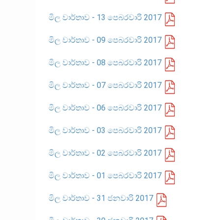
මිල වාර්තාව - 13 පෙබරවාරි 2017
මිල වාර්තාව - 09 පෙබරවාරි 2017
මිල වාර්තාව - 08 පෙබරවාරි 2017
මිල වාර්තාව - 07 පෙබරවාරි 2017
මිල වාර්තාව - 06 පෙබරවාරි 2017
මිල වාර්තාව - 03 පෙබරවාරි 2017
මිල වාර්තාව - 02 පෙබරවාරි 2017
මිල වාර්තාව - 01 පෙබරවාරි 2017
මිල වාර්තාව - 31 ජනවාරි 2017