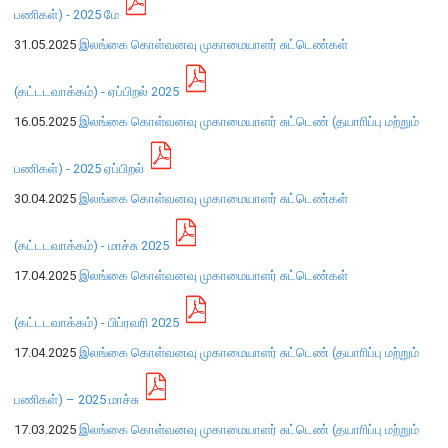
எக்ஸ்டர் அறிக்கை
பணிகள்) - 2025 மே
31.05.2025
இலங்கை கொள்வனவு முகாமையாளர் சுட்டெண்கள்
(கட்டடவாக்கம்) - ஏப்பிறல் 2025
16.05.2025
இலங்கை கொள்வனவு முகாமையாளர் சுட்டெண் (தயாாிப்பு மற்றும்
பணிகள்) - 2025 ஏப்பிறல்
30.04.2025
இலங்கை கொள்வனவு முகாமையாளர் சுட்டெண்கள்
(கட்டடவாக்கம்) - மாச்சு 2025
17.04.2025
இலங்கை கொள்வனவு முகாமையாளர் சுட்டெண்கள்
(கட்டடவாக்கம்) - பிப்ரவரி 2025
17.04.2025
இலங்கை கொள்வனவு முகாமையாளர் சுட்டெண் (தயாாிப்பு மற்றும்
நாணயக் கொள்கை
பணிகள்) – 2025 மாச்சு
நிதியியல் முறைமை
17.03.2025
இலங்கை கொள்வனவு முகாமையாளர் சுட்டெண் (தயாாிப்பு மற்றும்
நிதியியல் முறைமை உறுதிப்பாடு