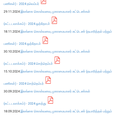
எக்ஸ்டர் அறிக்கை
பணிகள்) - 2024 ​நவெம்பர்
29.11.2024
இலங்கை கொள்வனவு முகாமையாளர் சுட்டெண்கள்
(கட்டடவாக்கம்) - 2024 ஒத்தோபா்
18.11.2024
இலங்கை கொள்வனவு முகாமையாளர் சுட்டெண் (தயாரித்தல் மற்றும்
பணிகள்) - 2024 ​ஒத்தோபா்
30.10.2024
இலங்கை கொள்வனவு முகாமையாளர் சுட்டெண்கள்
(கட்டடவாக்கம்) - 2024 செத்தெம்பா்
15.10.2024
இலங்கை கொள்வனவு முகாமையாளர் சுட்டெண் (தயாரித்தல் மற்றும்
பணிகள்) - 2024 செத்தெம்பர்
30.09.2024
இலங்கை கொள்வனவு முகாமையாளர் சுட்டெண்கள்
நாணயக் கொள்கை
(கட்டடவாக்கம்) - 2024 ஓகத்து
நிதியியல் முறைமை
18.09.2024
இலங்கை கொள்வனவு முகாமையாளர் சுட்டெண் (தயாரித்தல் மற்றும்
நிதியியல் முறைமை உறுதிப்பாடு