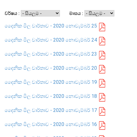
සංවිධාන ව්‍යුහය
වර්ෂය :
මාසය :
දෛනික මිල වාර්තාව - 2020 නොවැම්බර් 25
පාලන ව්‍යුහය
ප්‍රධාන නිලධාරීන්
දෛනික මිල වාර්තාව - 2020 නොවැම්බර් 24
දෙපාර්තමේන්තු
දෛනික මිල වාර්තාව - 2020 නොවැම්බර් 23
පාලන සංග්‍රහ සහ ප්‍රතිපත්ති
දෛනික මිල වාර්තාව - 2020 නොවැම්බර් 20
එක්ස්ටර් වාර්තාව
දෛනික මිල වාර්තාව - 2020 නොවැම්බර් 19
දෛනික මිල වාර්තාව - 2020 නොවැම්බර් 18
දෛනික මිල වාර්තාව - 2020 නොවැම්බර් 17
දෛනික මිල වාර්තාව - 2020 නොවැම්බර් 16