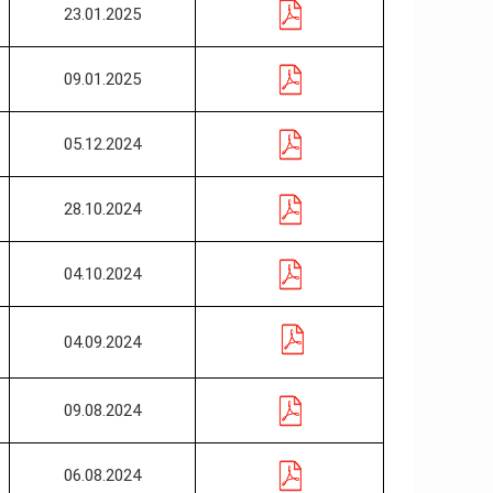
23.01.2025
09.01.2025
05.12.2024
28.10.2024
04.10.2024
04.09.2024
09.08.2024
06.08.2024