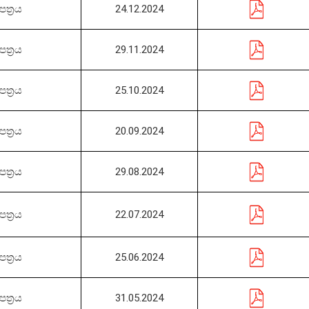
ත්‍රය
24.12.2024
ත්‍රය
29.11.2024
ත්‍රය
25.10.2024
ත්‍රය
20.09.2024
ත්‍රය
29.08.2024
ත්‍රය
22.07.2024
ත්‍රය
25.06.2024
ත්‍රය
31.05.2024