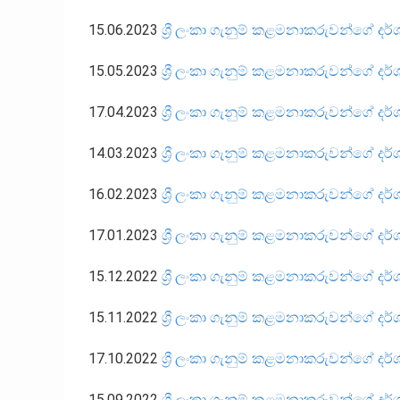
15.06.2023
ශ්‍රී ලංකා ගැනුම් කළමනාකරුවන්ගේ දර්
15.05.2023
ශ්‍රී ලංකා ගැනුම් කළමනාකරුවන්ගේ දර්ශ
17.04.2023
ශ්‍රී ලංකා ගැනුම් කළමනාකරුවන්ගේ දර්
14.03.2023
ශ්‍රී ලංකා ගැනුම් කළමනාකරුවන්ගේ දර
16.02.2023
ශ්‍රී ලංකා ගැනුම් කළමනාකරුවන්ගේ දර
17.01.2023
ශ්‍රී ලංකා ගැනුම් කළමනාකරුවන්ගේ දර්
15.12.2022
ශ්‍රී ලංකා ගැනුම් කළමනාකරුවන්ගේ දර
15.11.2022
ශ්‍රී ලංකා ගැනුම් කළමනාකරුවන්ගේ ද
17.10.2022
ශ්‍රී ලංකා ගැනුම් කළමනාකරුවන්ගේ දර්
15.09.2022
ශ්‍රී ලංකා ගැනුම් කළමනාකරුවන්ගේ දර