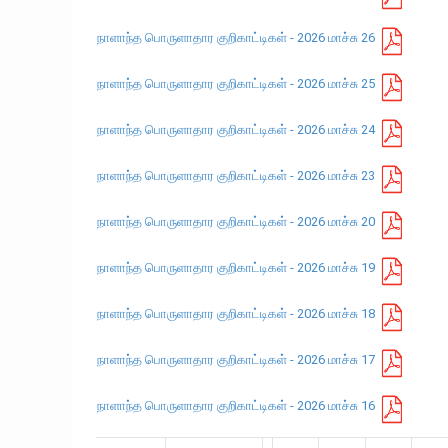
நாளாந்த பொருளாதார குறிகாட்டிகள் - 2026 மாச்சு 26
நாளாந்த பொருளாதார குறிகாட்டிகள் - 2026 மாச்சு 25
நாளாந்த பொருளாதார குறிகாட்டிகள் - 2026 மாச்சு 24
நாளாந்த பொருளாதார குறிகாட்டிகள் - 2026 மாச்சு 23
நாளாந்த பொருளாதார குறிகாட்டிகள் - 2026 மாச்சு 20
நாளாந்த பொருளாதார குறிகாட்டிகள் - 2026 மாச்சு 19
நாளாந்த பொருளாதார குறிகாட்டிகள் - 2026 மாச்சு 18
நாளாந்த பொருளாதார குறிகாட்டிகள் - 2026 மாச்சு 17
நாளாந்த பொருளாதார குறிகாட்டிகள் - 2026 மாச்சு 16
…