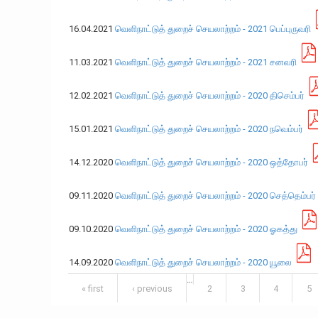
16.04.2021
வெளிநாட்டுத் துறைச் செயலாற்றம் - 2021 பெப்புருவரி
11.03.2021
வெளிநாட்டுத் துறைச் செயலாற்றம் - 2021 சனவரி
12.02.2021
வெளிநாட்டுத் துறைச் செயலாற்றம் - 2020 திசெம்பர்
15.01.2021
வெளிநாட்டுத் துறைச் செயலாற்றம் - 2020 நவெம்பர்
14.12.2020
வெளிநாட்டுத் துறைச் செயலாற்றம் - 2020 ஒத்தோபர்
09.11.2020
வெளிநாட்டுத் துறைச் செயலாற்றம் - 2020 செத்தெம்பர்
09.10.2020
வெளிநாட்டுத் துறைச் செயலாற்றம் - 2020 ஓகத்து
14.09.2020
வெளிநாட்டுத் துறைச் செயலாற்றம் - 2020 யூலை
…
Pages
« first
‹ previous
2
3
4
5