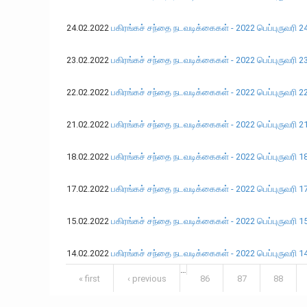
24.02.2022
பகிரங்கச் சந்தை நடவடிக்கைகள் - 2022 பெப்புருவரி 2
23.02.2022
பகிரங்கச் சந்தை நடவடிக்கைகள் - 2022 பெப்புருவரி 2
22.02.2022
பகிரங்கச் சந்தை நடவடிக்கைகள் - 2022 பெப்புருவரி 2
21.02.2022
பகிரங்கச் சந்தை நடவடிக்கைகள் - 2022 பெப்புருவரி 2
18.02.2022
பகிரங்கச் சந்தை நடவடிக்கைகள் - 2022 பெப்புருவரி 1
17.02.2022
பகிரங்கச் சந்தை நடவடிக்கைகள் - 2022 பெப்புருவரி 1
15.02.2022
பகிரங்கச் சந்தை நடவடிக்கைகள் - 2022 பெப்புருவரி 1
14.02.2022
பகிரங்கச் சந்தை நடவடிக்கைகள் - 2022 பெப்புருவரி 1
…
Pages
« first
‹ previous
86
87
88