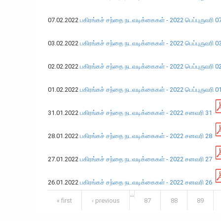
07.02.2022
பகிரங்கச் சந்தை நடவடிக்கைகள் - 2022 பெப்புருவரி 0
03.02.2022
பகிரங்கச் சந்தை நடவடிக்கைகள் - 2022 பெப்புருவரி 0
02.02.2022
பகிரங்கச் சந்தை நடவடிக்கைகள் - 2022 பெப்புருவரி 0
01.02.2022
பகிரங்கச் சந்தை நடவடிக்கைகள் - 2022 பெப்புருவரி 0
31.01.2022
பகிரங்கச் சந்தை நடவடிக்கைகள் - 2022 சனவரி 31
28.01.2022
பகிரங்கச் சந்தை நடவடிக்கைகள் - 2022 சனவரி 28
27.01.2022
பகிரங்கச் சந்தை நடவடிக்கைகள் - 2022 சனவரி 27
26.01.2022
பகிரங்கச் சந்தை நடவடிக்கைகள் - 2022 சனவரி 26
…
Pages
« first
‹ previous
87
88
89