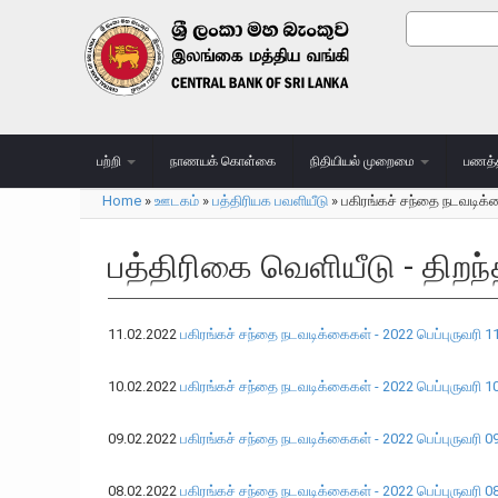
Skip to main content
Search
Search
பற்றி
நாணயக் கொள்கை
நிதியியல் முறைமை
பணத்
Home
»
ஊடகம்
»
பத்திரியக பவளியீடு
»
பகிரங்கச் சந்தை நடவடிக
You are here
பத்திரிகை வெளியீடு - திற
11.02.2022
பகிரங்கச் சந்தை நடவடிக்கைகள் - 2022 பெப்புருவரி 1
10.02.2022
பகிரங்கச் சந்தை நடவடிக்கைகள் - 2022 பெப்புருவரி 1
09.02.2022
பகிரங்கச் சந்தை நடவடிக்கைகள் - 2022 பெப்புருவரி 0
08.02.2022
பகிரங்கச் சந்தை நடவடிக்கைகள் - 2022 பெப்புருவரி 0