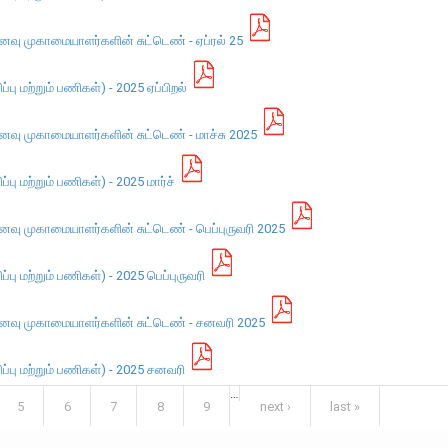
 முகாமையாளர்களின் சுட்டெண் - ஏப்ரல் 25
 மற்றும் பணிகள்) - 2025 ஏப்பிறல்
 முகாமையாளர்களின் சுட்டெண் - மாச்சு 2025
 மற்றும் பணிகள்) - 2025 மார்ச்
 முகாமையாளர்களின் சுட்டெண் - பெப்புருவரி 2025
 மற்றும் பணிகள்) - 2025 பெப்புருவரி
ு முகாமையாளர்களின் சுட்டெண் - சனவரி 2025
ு மற்றும் பணிகள்) - 2025 சனவரி
…
5
6
7
8
9
next ›
last »