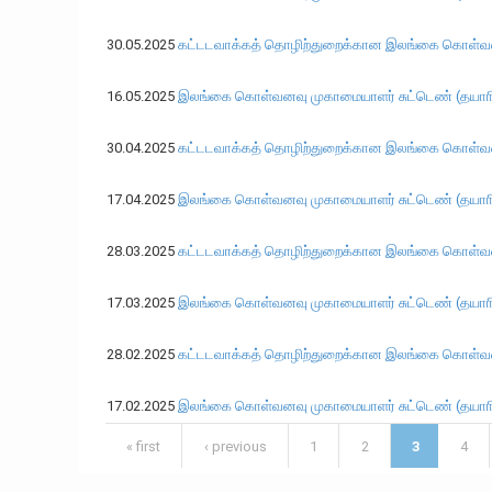
30.05.2025
கட்டடவாக்கத் தொழிற்துறைக்கான இலங்கை கொள்வனவு
16.05.2025
இலங்கை கொள்வனவு முகாமையாளர் சுட்டெண் (தயாாிப்பு
30.04.2025
கட்டடவாக்கத் தொழிற்துறைக்கான இலங்கை கொள்வனவு
17.04.2025
இலங்கை கொள்வனவு முகாமையாளர் சுட்டெண் (தயாாிப்பு
28.03.2025
கட்டடவாக்கத் தொழிற்துறைக்கான இலங்கை கொள்வனவு
17.03.2025
இலங்கை கொள்வனவு முகாமையாளர் சுட்டெண் (தயாாிப்பு
28.02.2025
கட்டடவாக்கத் தொழிற்துறைக்கான இலங்கை கொள்வனவ
17.02.2025
இலங்கை கொள்வனவு முகாமையாளர் சுட்டெண் (தயாாிப்ப
Pages
« first
‹ previous
1
2
3
4