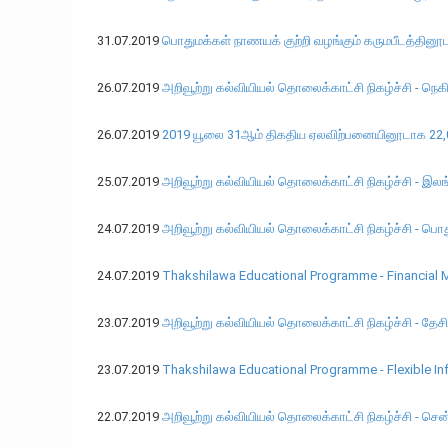
31.07.2019
பொதுமக்கள் நாணயக் குற்றி வழங்கும் கருமபீடத்தின
26.07.2019
அறிவூற்று கல்வியியல் தொலைக்காட்சி நிகழ்ச்சி - ​​​ந
26.07.2019
2019 யூலை 31ஆம் திகதிய ஏலவிற்பனையினூடாக 22,000
25.07.2019
அறிவூற்று கல்வியியல் தொலைக்காட்சி நிகழ்ச்சி - ​​
24.07.2019
அறிவூற்று கல்வியியல் தொலைக்காட்சி நிகழ்ச்சி - ​​பொ
24.07.2019
Thakshilawa Educational Programme - Financial M
23.07.2019
அறிவூற்று கல்வியியல் தொலைக்காட்சி நிகழ்ச்சி - ​​தே
23.07.2019
Thakshilawa Educational Programme - Flexible Inf
22.07.2019
அறிவூற்று கல்வியியல் தொலைக்காட்சி நிகழ்ச்சி - ​செ